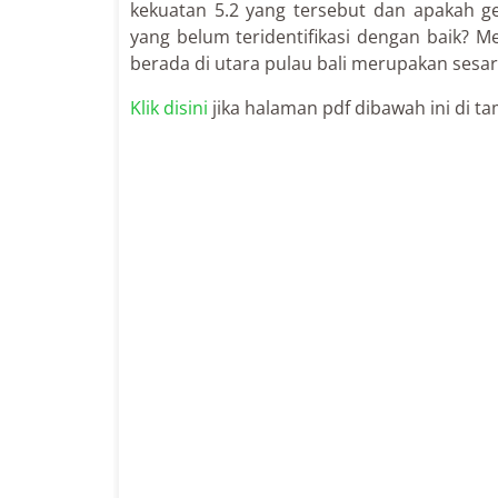
kekuatan 5.2 yang tersebut dan apakah g
yang belum teridentifikasi dengan baik? M
berada di utara pulau bali merupakan sesar 
Klik disini
jika halaman pdf dibawah ini di ta