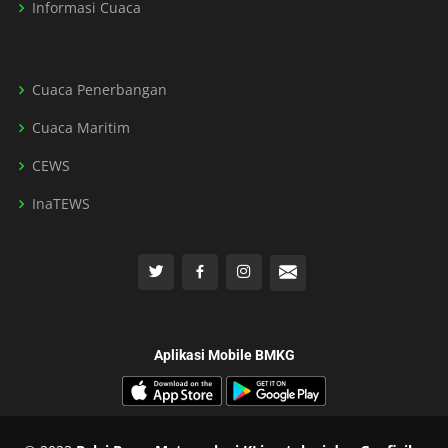
Informasi Cuaca
Cuaca Penerbangan
Cuaca Maritim
CEWS
InaTEWS
Aplikasi Mobile BMKG