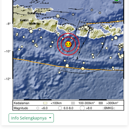
Info Selengkapnya