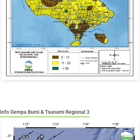
Info Gempa Bumi & Tsunami Regional 3